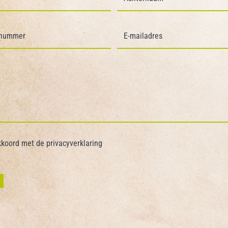
akkoord met de
privacyverklaring