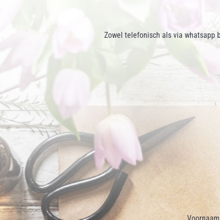
Zowel telefonisch als via whatsapp 