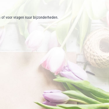
 of voor vragen naar bijzonderheden.