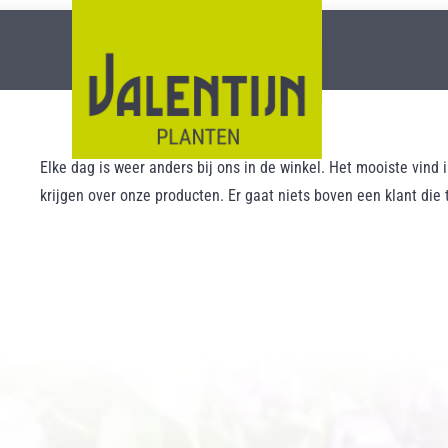
Elke dag is weer anders bij ons in de winkel. Het mooiste vind i
krijgen over onze producten. Er gaat niets boven een klant die 