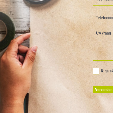
Ik ga 