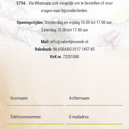
5756
. Via Whatsapp ook mogelijk om te bestellen of voor
vragen naar bijzonderheden.
Openingstijden
: Donderdag en vrijdag 10.00 tot 17.00 uur.
Zaterdag 10.00 tot 17.00 uur
Mail:
info@valentijnsneek.nl
Rabobank:
NL65RABO 0117 1457 85
KvK nr.
72201088