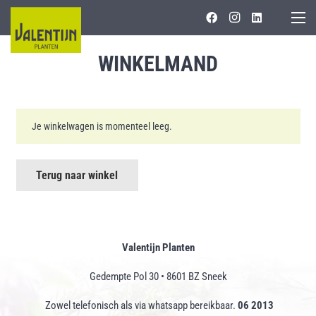
WINKELMAND
Je winkelwagen is momenteel leeg.
Terug naar winkel
Valentijn Planten
Gedempte Pol 30 • 8601 BZ Sneek
Zowel telefonisch als via whatsapp bereikbaar.
06 2013